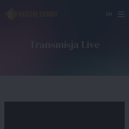
EN
Transmisja Live