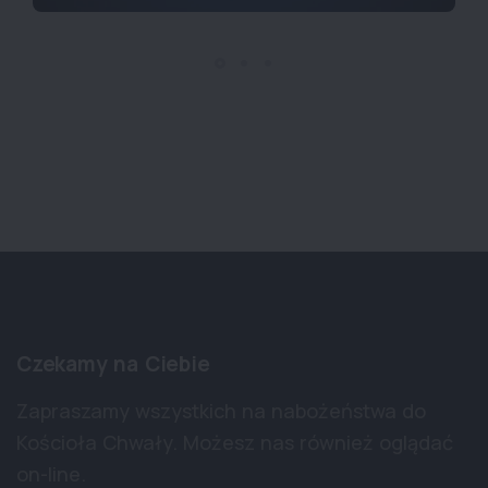
Czekamy na Ciebie
Zapraszamy wszystkich na nabożeństwa do
Kościoła Chwały. Możesz nas również oglądać
on-line.