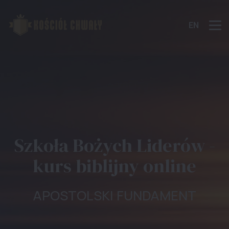
EN
Szkoła Bożych Liderów -
kurs biblijny online
APOSTOLSKI FUNDAMENT