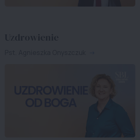
Uzdrowienie
Pst. Agnieszka Onyszczuk