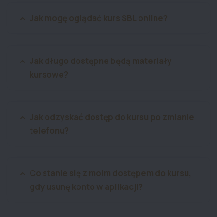
Jak mogę oglądać kurs SBL online?
Jak długo dostępne będą materiały
kursowe?
Jak odzyskać dostęp do kursu po zmianie
telefonu?
Co stanie się z moim dostępem do kursu,
gdy usunę konto w aplikacji?