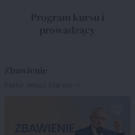
Program kursu i
prowadzący
Zbawienie
Pastor Janusz Szarzec