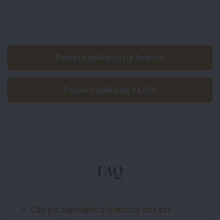
Pobierz aplikację na Android
Pobierz aplikację na IOS
FAQ
Czy po zapisaniu się muszę od razy