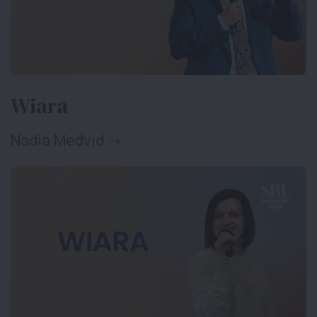
Wiara
Nadia Medvid