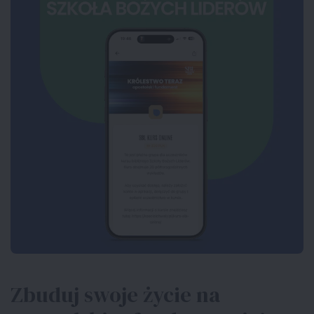
Zbuduj swoje życie na