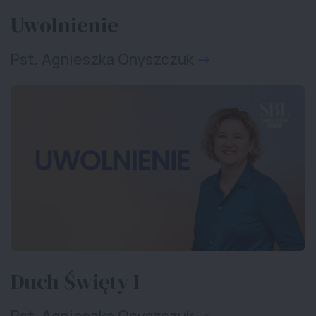
Uwolnienie
Pst. Agnieszka Onyszczuk
Duch Święty I