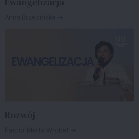
Ewangelizacja
Anna Brzezińska
Rozwój
Pastor Marta Wróbel