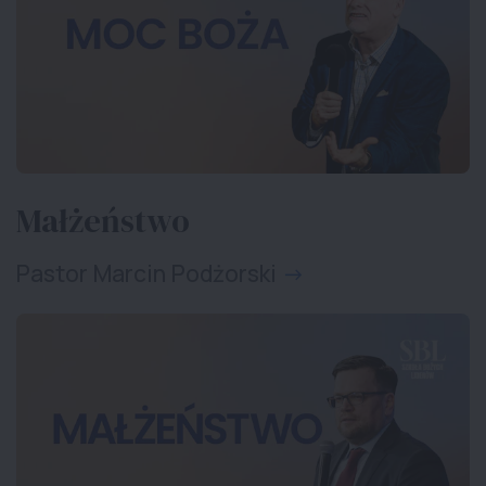
Małżeństwo
Pastor Marcin Podżorski