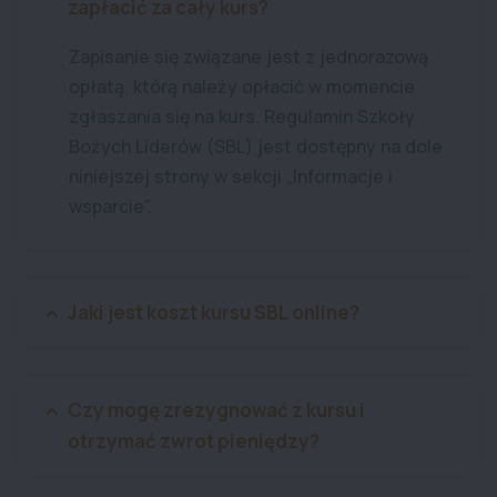
zapłacić za cały kurs?
Zapisanie się związane jest z jednorazową
opłatą, którą należy opłacić w momencie
zgłaszania się na kurs. Regulamin Szkoły
Bożych Liderów (SBL) jest dostępny na dole
niniejszej strony w sekcji „Informacje i
wsparcie”.
Jaki jest koszt kursu SBL online?
Czy mogę zrezygnować z kursu i
otrzymać zwrot pieniędzy?