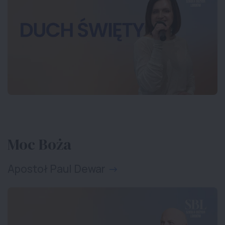
Moc Boża
Apostoł Paul Dewar