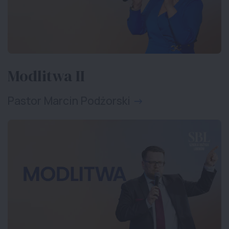
Modlitwa II
Pastor Marcin Podżorski