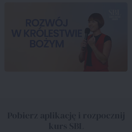
Pobierz aplikację i rozpocznij
kurs SBL