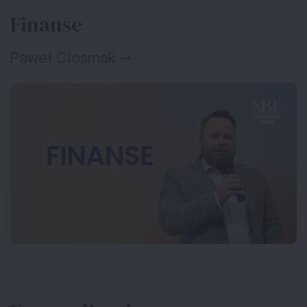
Finanse
Paweł Ciosmak