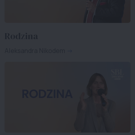
Rodzina
Aleksandra Nikodem