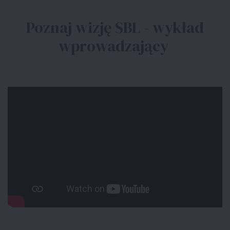
Poznaj wizję SBL - wykład
wprowadzający