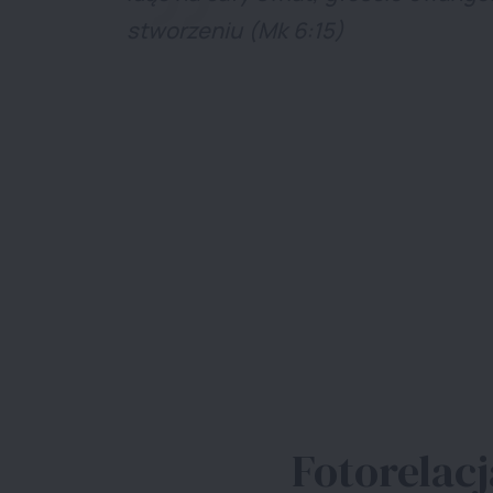
stworzeniu (Mk 6:15)
Fotorelacj