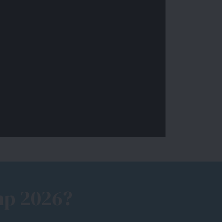
mp 2026?