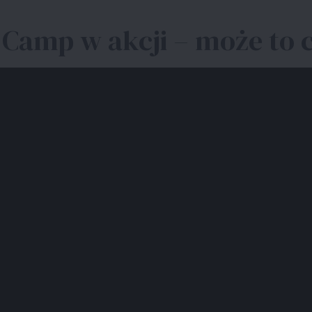
Camp w akcji – może to c