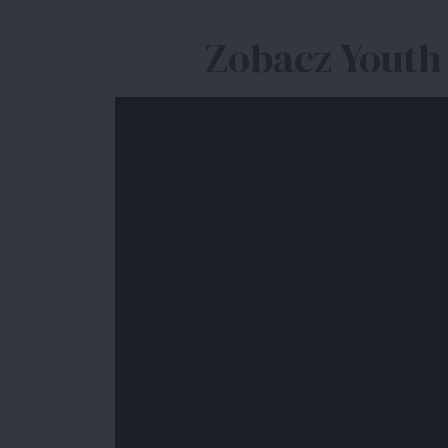
Zobacz Youth 