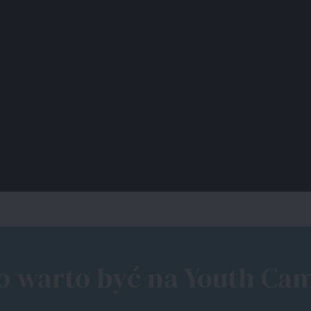
o warto być na Youth Ca