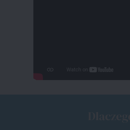
Dlaczeg