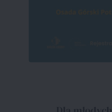
Dla młodych,